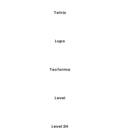
Tetrix
Lupo
Tecforma
Level
Level 2H