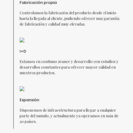
Fabricación propia
Controlamos la fabricación del producto desde el inicio
hasta la llegada al cliente, pudiendo ofrecer una garantía
de fabricación y calidad muy elevadas.
I+D
Estamos en continuo avance y desarrollo con estudios y
desarrollos constantes para ofrecer mayor calidad en
nuestros productos.
Expansión
Disponemos de infraestructura para llegar a cualquier
parte del mundo, y actualmente ya operamos en más de
20 países.