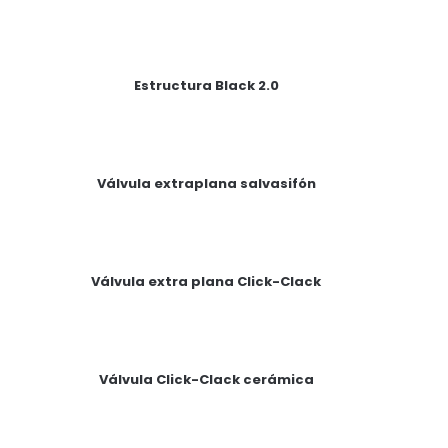
Estructura Black 2.0
Válvula extraplana salvasifón
Válvula extra plana Click-Clack
Válvula Click-Clack cerámica