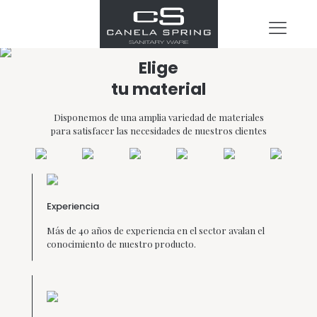
Elige
tu material
Disponemos de una amplia variedad de materiales
para satisfacer las necesidades de nuestros clientes
Experiencia
Más de 40 años de experiencia en el sector avalan el
conocimiento de nuestro producto.