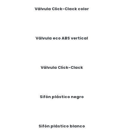
Válvula Click-Clack color
Válvula eco ABS vertical
Válvula Click-Clack
Sifón plástico negro
Sifón plástico blanco