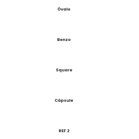
Óvalo
Benzo
Square
Cápsule
REF 2