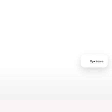
Opciones